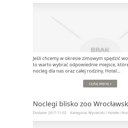
Jeśli chcemy w okresie zimowym spędzić wo
to warto wybrać odpowiednie miejsce, któr
nocleg dla nas oraz całej rodziny. Hotel...
czytaj więcej »
Noclegi blisko zoo Wrocławs
Dodane: 2017-11-02
Kategoria: Wycieczki / Hotele i Noc