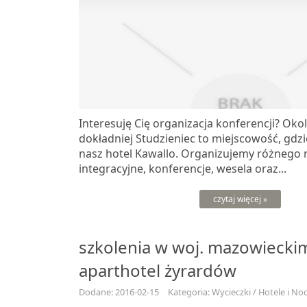
Interesuję Cię organizacja konferencji? Oko
dokładniej Studzieniec to miejscowość, gdzi
nasz hotel Kawallo. Organizujemy różnego 
integracyjne, konferencje, wesela oraz...
czytaj więcej »
szkolenia w woj. mazowiecki
aparthotel żyrardów
Dodane: 2016-02-15
Kategoria: Wycieczki / Hotele i Noc