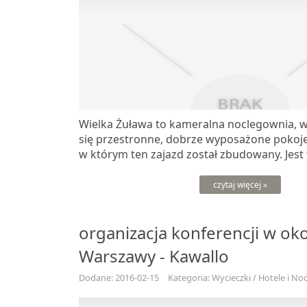
Wielka Żuława to kameralna noclegownia, w
się przestronne, dobrze wyposażone pokoje.
w którym ten zajazd został zbudowany. Jest 
czytaj więcej »
organizacja konferencji w oko
Warszawy - Kawallo
Dodane: 2016-02-15
Kategoria: Wycieczki / Hotele i Noc