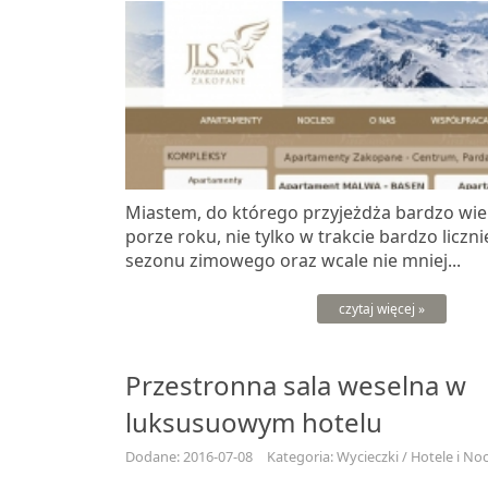
Miastem, do którego przyjeżdża bardzo wie
porze roku, nie tylko w trakcie bardzo licz
sezonu zimowego oraz wcale nie mniej...
czytaj więcej »
Przestronna sala weselna w
luksusuowym hotelu
Dodane: 2016-07-08
Kategoria: Wycieczki / Hotele i Noc