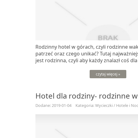
Rodzinny hotel w górach, czyli rodzinne wak
patrzeć oraz czego unikać? Tutaj najważni
jest rodzinna, czyli aby każdy znalazł coś dla s
czytaj więcej »
Hotel dla rodziny- rodzinne 
Dodane: 2019-01-04
Kategoria: Wycieczki / Hotele i Noc