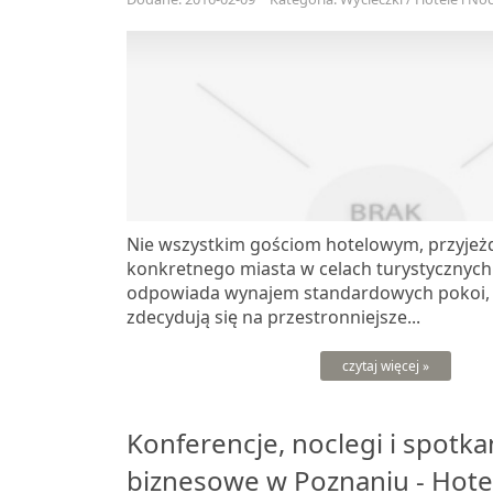
Nie wszystkim gościom hotelowym, przyjeż
konkretnego miasta w celach turystycznych
odpowiada wynajem standardowych pokoi, a
zdecydują się na przestronniejsze...
czytaj więcej »
Konferencje, noclegi i spotka
biznesowe w Poznaniu - Hotel