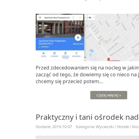
Przed zdecedowaniem się na nocleg w jakim
zacząć od tego, że dowiemy się co nieco na 
chcemy się przecież potem...
czytaj więcej »
Praktyczny i tani ośrodek nad
Dodane: 2019-10-07
Kategoria: Wycieczki / Hotele i Noc