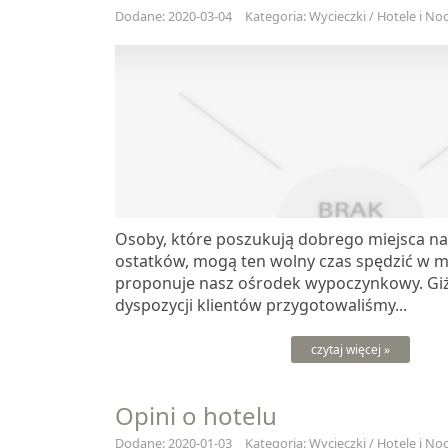
Dodane: 2020-03-04
Kategoria: Wycieczki / Hotele i Noc
Osoby, które poszukują dobrego miejsca na
ostatków, mogą ten wolny czas spędzić w m
proponuje nasz ośrodek wypoczynkowy. Gi
dyspozycji klientów przygotowaliśmy...
czytaj więcej »
Opini o hotelu
Dodane: 2020-01-03
Kategoria: Wycieczki / Hotele i Noc