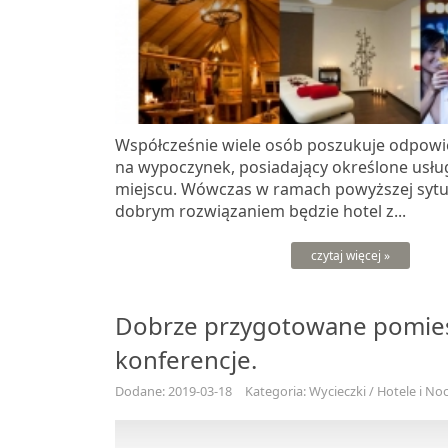
Współcześnie wiele osób poszukuje odpowi
na wypoczynek, posiadający określone usłu
miejscu. Wówczas w ramach powyższej sytu
dobrym rozwiązaniem będzie hotel z...
czytaj więcej »
Dobrze przygotowane pomies
konferencje.
Dodane: 2019-03-18
Kategoria: Wycieczki / Hotele i Noc